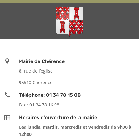

Mairie de Chérence
8, rue de l’église
95510 Chérence

Téléphone: 01 34 78 15 08
Fax : 01 34 78 16 98

Horaires d'ouverture de la mairie
Les lundis, mardis, mercredis et vendredis de 9h00 à
12h00