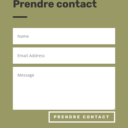
Prendre contact
PRENDRE CONTACT