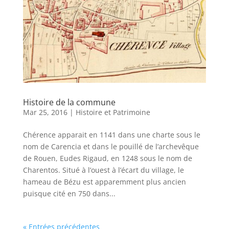
Histoire de la commune
Mar 25, 2016
|
Histoire et Patrimoine
Chérence apparait en 1141 dans une charte sous le
nom de Carencia et dans le pouillé de l’archevêque
de Rouen, Eudes Rigaud, en 1248 sous le nom de
Charentos. Situé à l’ouest à l’écart du village, le
hameau de Bézu est apparemment plus ancien
puisque cité en 750 dans...
« Entrées précédentes