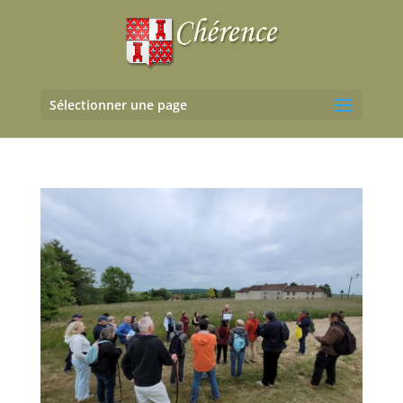
Sélectionner une page