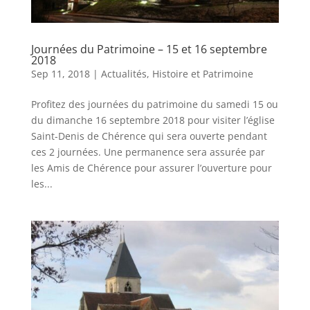
Journées du Patrimoine – 15 et 16 septembre
2018
Sep 11, 2018
|
Actualités
,
Histoire et Patrimoine
Profitez des journées du patrimoine du samedi 15 ou
du dimanche 16 septembre 2018 pour visiter l’église
Saint-Denis de Chérence qui sera ouverte pendant
ces 2 journées. Une permanence sera assurée par
les Amis de Chérence pour assurer l’ouverture pour
les...