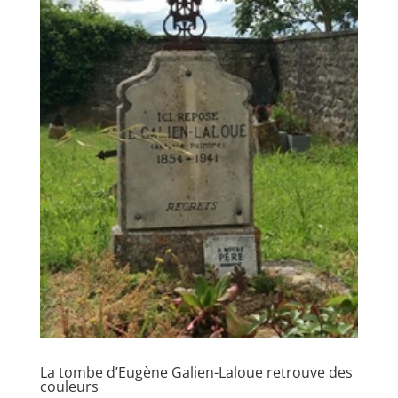
La tombe d’Eugène Galien-Laloue retrouve des
couleurs