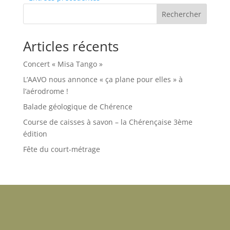
Rechercher
Articles récents
Concert « Misa Tango »
L’AAVO nous annonce « ça plane pour elles » à
l’aérodrome !
Balade géologique de Chérence
Course de caisses à savon – la Chérençaise 3ème
édition
Fête du court-métrage