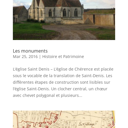
Les monuments
Mar 25, 2016
|
Histoire et Patrimoine
L’église Saint Denis – L’église de Chérence est placée
sous le vocable de la translation de Saint-Denis. Les
différentes étapes de construction sont lisibles sur
l’église Saint-Denis. Un clocher central, un chœur
avec chevet polygonal et plusieurs...