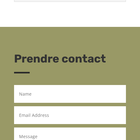
Prendre contact