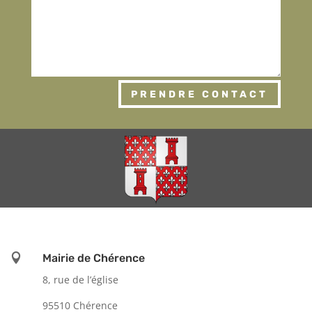
PRENDRE CONTACT

Mairie de Chérence
8, rue de l’église
95510 Chérence