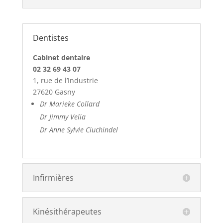
Dentistes
Cabinet dentaire
02 32 69 43 07
1, rue de l’Industrie
27620 Gasny
Dr Marieke Collard
Dr Jimmy Velia
Dr Anne Sylvie Ciuchindel
Infirmières
Kinésithérapeutes