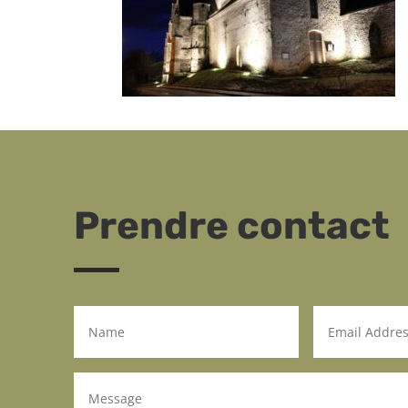
Prendre contact