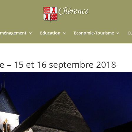
ménagement
Education
Economie-Tourisme
Cu
e – 15 et 16 septembre 2018