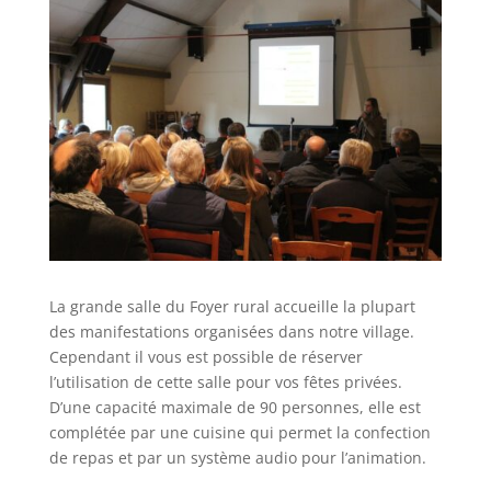
La grande salle du Foyer rural accueille la plupart
des manifestations organisées dans notre village.
Cependant il vous est possible de réserver
l’utilisation de cette salle pour vos fêtes privées.
D’une capacité maximale de 90 personnes, elle est
complétée par une cuisine qui permet la confection
de repas et par un système audio pour l’animation.