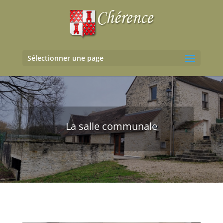
Sélectionner une page
La salle communale