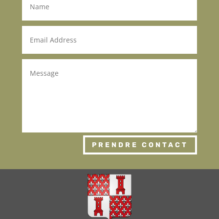
PRENDRE CONTACT