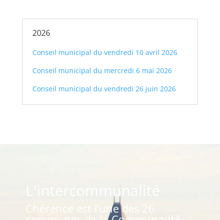
2026
Conseil municipal du vendredi 10 avril 2026
Conseil municipal du mercredi 6 mai 2026
Conseil municipal du vendredi 26 juin 2026
L'intercommunalité
Chérence est l’une des 26
communes de la
Communauté