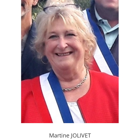
Martine JOLIVET