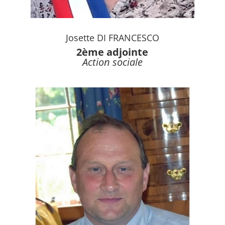
Josette DI FRANCESCO
2ème adjointe
Action sociale