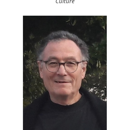
Culture