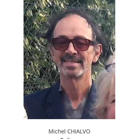
Michel CHIALVO