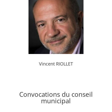
Vincent RIOLLET
Convocations du conseil
municipal