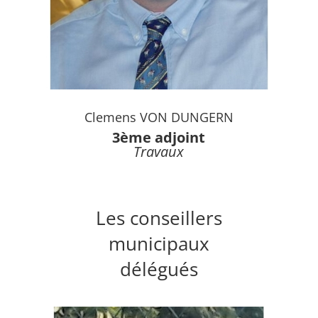
Clemens VON DUNGERN
3ème adjoint
Travaux
Les conseillers
municipaux
délégués