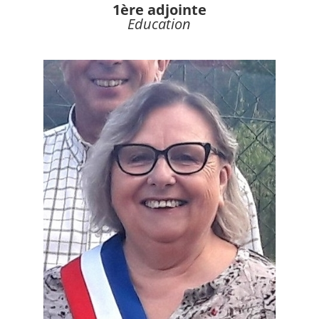
1ère adjointe
Education