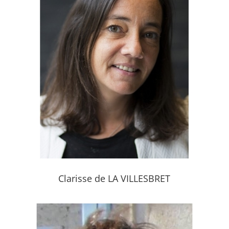
Clarisse de LA VILLESBRET