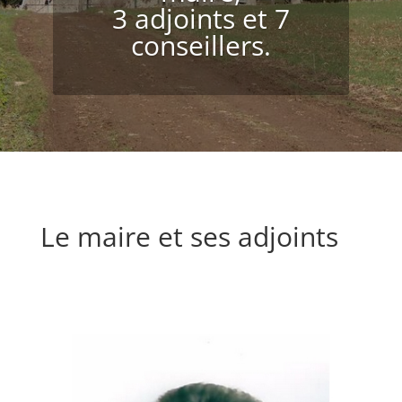
3 adjoints et 7
conseillers.
Le maire et ses adjoints