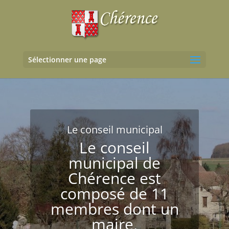
Sélectionner une page
Le conseil municipal
Le conseil
municipal de
Chérence est
composé de 11
membres dont un
maire,