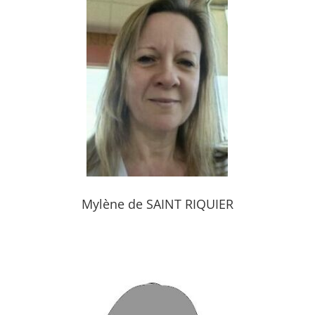
Mylène de SAINT RIQUIER