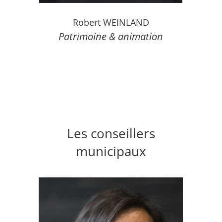
Robert WEINLAND
Patrimoine & animation
Les conseillers
municipaux