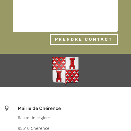
PRENDRE CONTACT

Mairie de Chérence
8, rue de l’église
95510 Chérence