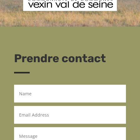
Prendre contact