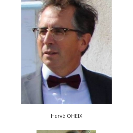
Hervé OHEIX