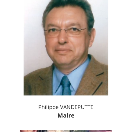
Philippe VANDEPUTTE
Maire