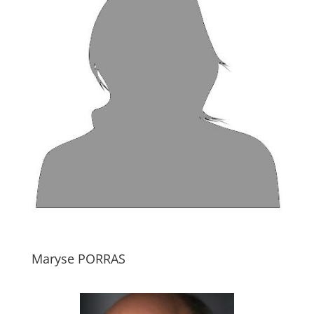
Maryse PORRAS