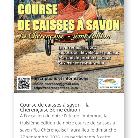
Course de caisses à savon – la
Chérençaise 3ème édition
A l'occasion de notre Fête de l'Automne, la
troisième édition de notre course de caisses à
savon "La Chérençaise" aura lieu le dimanche
27 septembre 2026. Les participants à cette