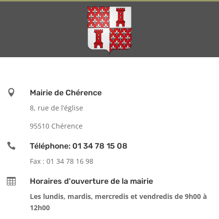

Mairie de Chérence
8, rue de l’église
95510 Chérence

Téléphone: 01 34 78 15 08
Fax : 01 34 78 16 98

Horaires d'ouverture de la mairie
Les lundis, mardis, mercredis et vendredis de 9h00 à
12h00