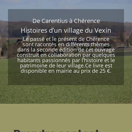
De Carentius à Chérence
Histoires d’un village du Vexin
Le passé et le présent de Chérence
sont racontés en différents thèmes
dans la seconde édition de cet ouvrage
construit en collaboration par quelques
habitants passionnés par l’histoire et le
patrimoine de leur village.Ce livre est
disponible en mairie au prix de 25 €.