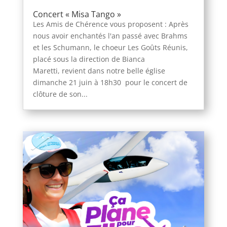
Concert « Misa Tango »
Les Amis de Chérence vous proposent : Après
nous avoir enchantés l'an passé avec Brahms
et les Schumann, le choeur Les Goûts Réunis,
placé sous la direction de Bianca
Maretti, revient dans notre belle église
dimanche 21 juin à 18h30 pour le concert de
clôture de son...