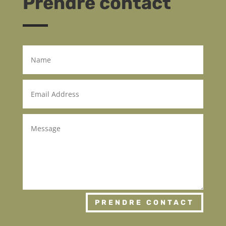
Prendre contact
PRENDRE CONTACT