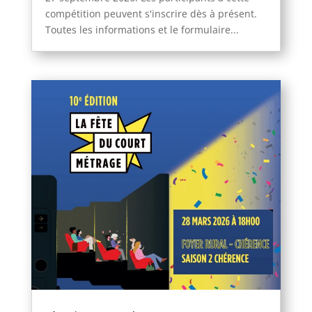
compétition peuvent s'inscrire dès à présent.
Toutes les informations et le formulaire...