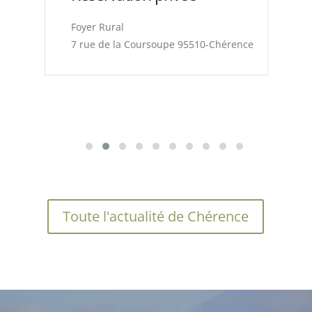
Foyer Rural
e
7 rue de la Coursoupe 95510-Chérence
Toute l'actualité de Chérence