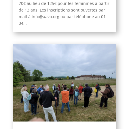
70€ au lieu de 125€ pour les féminines à partir
de 13 ans. Les inscriptions sont ouvertes par
mail à info@aavo.org ou par téléphone au 01
34...