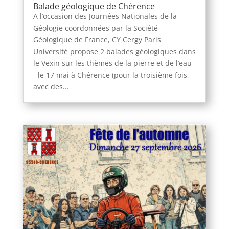
Balade géologique de Chérence
A l’occasion des Journées Nationales de la
Géologie coordonnées par la Société
Géologique de France, CY Cergy Paris
Université propose 2 balades géologiques dans
le Vexin sur les thèmes de la pierre et de l’eau
- le 17 mai à Chérence (pour la troisième fois,
avec des...