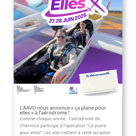
L’AAVO nous annonce « ça plane pour
elles » à l’aérodrome !
Comme chaque année, l'aérodrome de
Chérence participe à l'opération "Ca plane
pour elles". Les vols coûtent à cette occasion