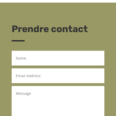
Prendre contact