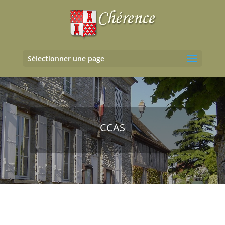
Sélectionner une page
CCAS