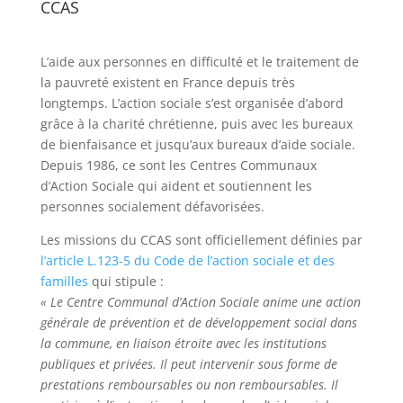
CCAS
L’aide aux personnes en difficulté et le traitement de
la pauvreté existent en France depuis très
longtemps. L’action sociale s’est organisée d’abord
grâce à la charité chrétienne, puis avec les bureaux
de bienfaisance et jusqu’aux bureaux d’aide sociale.
Depuis 1986, ce sont les Centres Communaux
d’Action Sociale qui aident et soutiennent les
personnes socialement défavorisées.
Les missions du CCAS sont officiellement définies par
l’article L.123-5 du Code de l’action sociale et des
familles
qui stipule :
« Le Centre Communal d’Action Sociale anime une action
générale de prévention et de développement social dans
la commune, en liaison étroite avec les institutions
publiques et privées. Il peut intervenir sous forme de
prestations remboursables ou non remboursables. Il