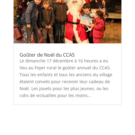
Goûter de Noël du CCAS
Le dimanche 17 décembre à 16 heures a eu
lieu au Foyer rural le goûter annuel du CCAS.
Tous les enfants et tous les anciens du village
étaient conviés pour recevoir leur cadeau de
Noël. Les jouets pour les plus jeunes, ou les
colis de victuailles pour les moins...