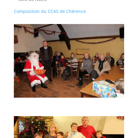
Composition du CCAS de Chérence