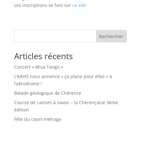
Les inscriptions se font sur
ce site
Rechercher
Articles récents
Concert « Misa Tango »
L’AAVO nous annonce « ça plane pour elles » à
l’aérodrome !
Balade géologique de Chérence
Course de caisses à savon – la Chérençaise 3ème
édition
Fête du court-métrage