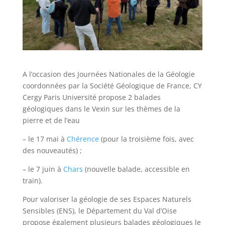
A l’occasion des Journées Nationales de la Géologie
coordonnées par la Société Géologique de France, CY
Cergy Paris Université propose 2 balades
géologiques dans le Vexin sur les thèmes de la
pierre et de l’eau
– le 17 mai à
Chérence
(pour la troisième fois, avec
des nouveautés) ;
– le 7 juin à
Chars
(nouvelle balade, accessible en
train).
Pour valoriser la géologie de ses Espaces Naturels
Sensibles (ENS), le Département du Val d’Oise
propose également plusieurs balades géologiques le