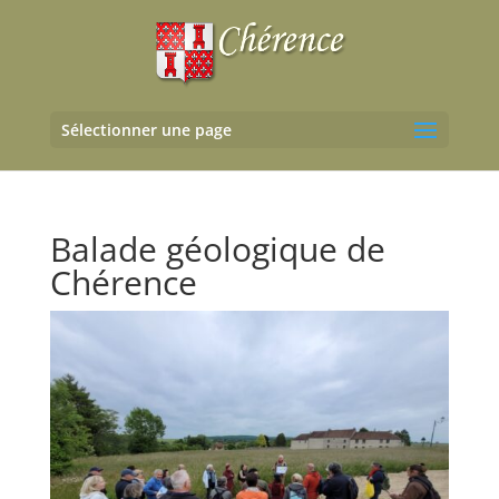
Sélectionner une page
Balade géologique de
Chérence