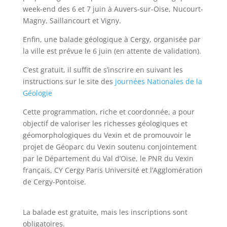
week-end des 6 et 7 juin à Auvers-sur-Oise, Nucourt-
Magny, Saillancourt et Vigny.
Enfin, une balade géologique à Cergy, organisée par
la ville est prévue le 6 juin (en attente de validation).
C’est gratuit, il suffit de s’inscrire en suivant les
instructions sur le site des
journées Nationales de la
Géologie
Cette programmation, riche et coordonnée, a pour
objectif de valoriser les richesses géologiques et
géomorphologiques du Vexin et de promouvoir le
projet de Géoparc du Vexin soutenu conjointement
par le Département du Val d’Oise, le PNR du Vexin
français, CY Cergy Paris Université et l’Agglomération
de Cergy-Pontoise.
La balade est gratuite, mais les inscriptions sont
obligatoires.