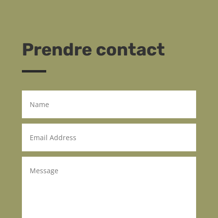
Prendre contact