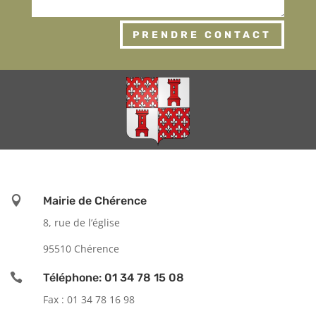
PRENDRE CONTACT

Mairie de Chérence
8, rue de l’église
95510 Chérence

Téléphone: 01 34 78 15 08
Fax : 01 34 78 16 98