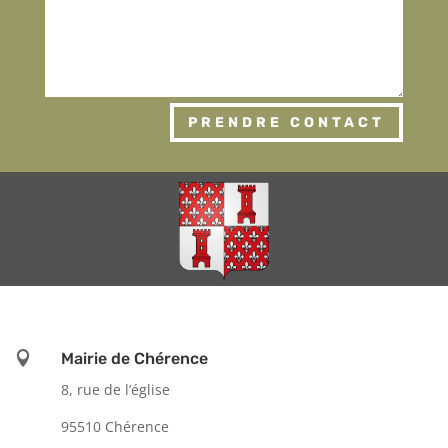
PRENDRE CONTACT

Mairie de Chérence
8, rue de l’église
95510 Chérence