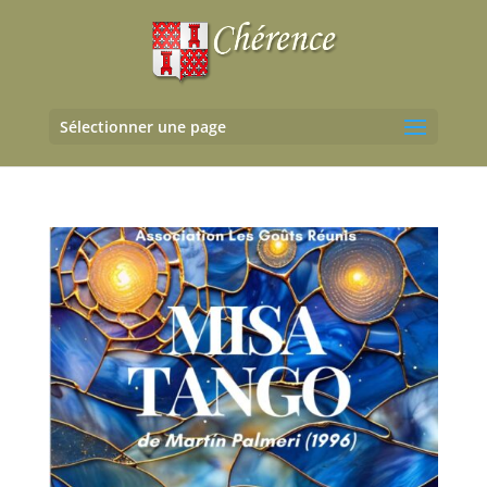
Sélectionner une page