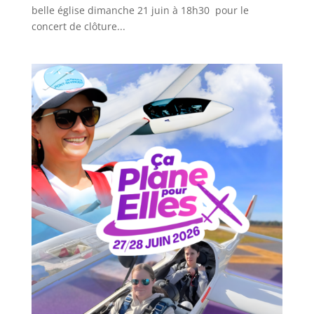
belle église dimanche 21 juin à 18h30 pour le
concert de clôture...