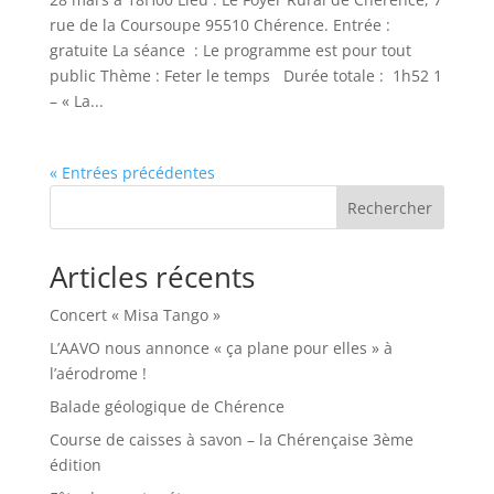
rue de la Coursoupe 95510 Chérence. Entrée :
gratuite La séance : Le programme est pour tout
public Thème : Feter le temps Durée totale : 1h52 1
– « La...
« Entrées précédentes
Rechercher
Articles récents
Concert « Misa Tango »
L’AAVO nous annonce « ça plane pour elles » à
l’aérodrome !
Balade géologique de Chérence
Course de caisses à savon – la Chérençaise 3ème
édition