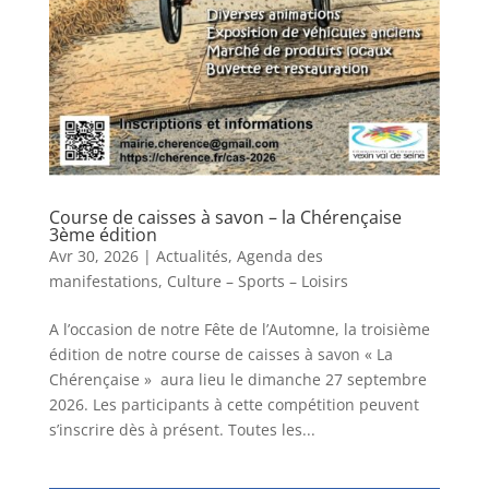
Course de caisses à savon – la Chérençaise
3ème édition
Avr 30, 2026
|
Actualités
,
Agenda des
manifestations
,
Culture – Sports – Loisirs
A l’occasion de notre Fête de l’Automne, la troisième
édition de notre course de caisses à savon « La
Chérençaise » aura lieu le dimanche 27 septembre
2026. Les participants à cette compétition peuvent
s’inscrire dès à présent. Toutes les...