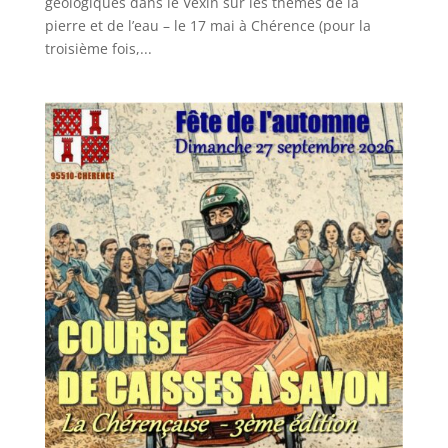
géologiques dans le Vexin sur les thèmes de la
pierre et de l’eau – le 17 mai à Chérence (pour la
troisième fois,...