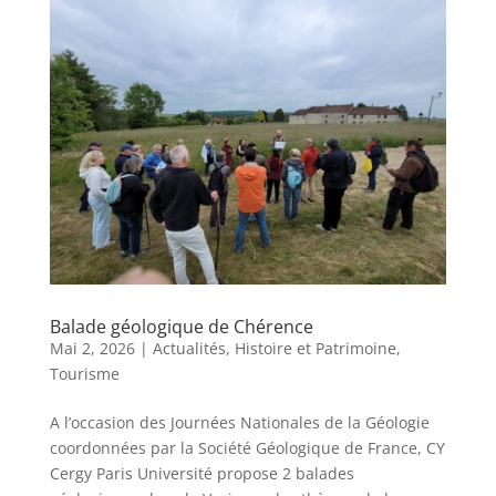
Balade géologique de Chérence
Mai 2, 2026
|
Actualités
,
Histoire et Patrimoine
,
Tourisme
A l’occasion des Journées Nationales de la Géologie
coordonnées par la Société Géologique de France, CY
Cergy Paris Université propose 2 balades