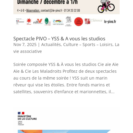
Spectacle PIVO – YSS & A vous les studios
Nov 7, 2025
|
Actualités
,
Culture – Sports – Loisirs
,
La
vie associative
Soirée composée YSS & À vous les studios Cie aïe Aïe
Aïe & Cie Les Maladroits Profitez de deux spectacles
au cours de la même soirée ! YSS suit un marin
rêveur qui vise les étoiles. Entre fonds marins et
satellites, souvenirs d’enfance et marionnettes, il...