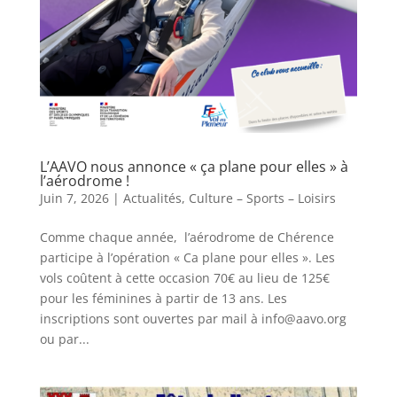
L’AAVO nous annonce « ça plane pour elles » à
l’aérodrome !
Juin 7, 2026
|
Actualités
,
Culture – Sports – Loisirs
Comme chaque année, l’aérodrome de Chérence
participe à l’opération « Ca plane pour elles ». Les
vols coûtent à cette occasion 70€ au lieu de 125€
pour les féminines à partir de 13 ans. Les
inscriptions sont ouvertes par mail à info@aavo.org
ou par...