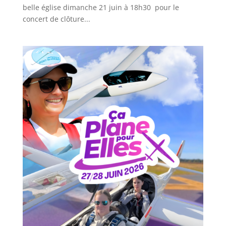
belle église dimanche 21 juin à 18h30 pour le
concert de clôture...