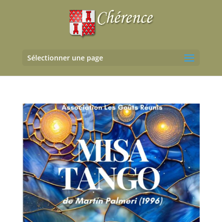
Sélectionner une page