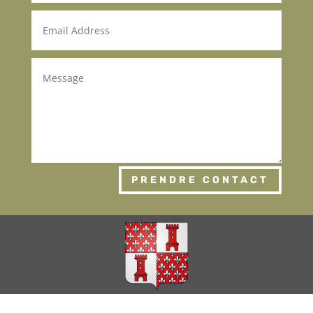
PRENDRE CONTACT