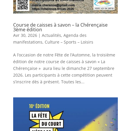
Course de caisses à savon – la Chérençaise
3ème édition
Avr 30, 2026
|
Actualités
,
Agenda des
manifestations
,
Culture – Sports – Loisirs
A l’occasion de notre Fête de l’Automne, la troisième
édition de notre course de caisses à savon « La
Chérençaise » aura lieu le dimanche 27 septembre
2026. Les participants à cette compétition peuvent
s’inscrire dès à présent. Toutes les...