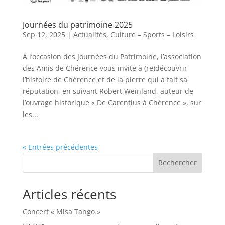
Journées du patrimoine 2025
Sep 12, 2025
|
Actualités
,
Culture – Sports – Loisirs
A l’occasion des Journées du Patrimoine, l’association
des Amis de Chérence vous invite à (re)découvrir
l’histoire de Chérence et de la pierre qui a fait sa
réputation, en suivant Robert Weinland, auteur de
l’ouvrage historique « De Carentius à Chérence », sur
les...
« Entrées précédentes
Rechercher
Articles récents
Concert « Misa Tango »