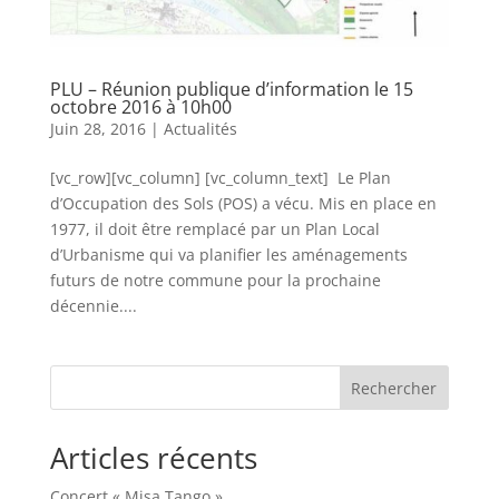
PLU – Réunion publique d’information le 15
octobre 2016 à 10h00
Juin 28, 2016
|
Actualités
[vc_row][vc_column] [vc_column_text] Le Plan
d’Occupation des Sols (POS) a vécu. Mis en place en
1977, il doit être remplacé par un Plan Local
d’Urbanisme qui va planifier les aménagements
futurs de notre commune pour la prochaine
décennie....
Rechercher
Articles récents
Concert « Misa Tango »