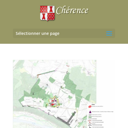
Sélectionner une page