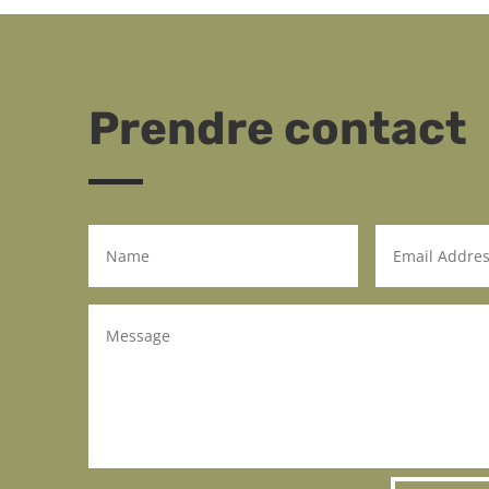
Prendre contact