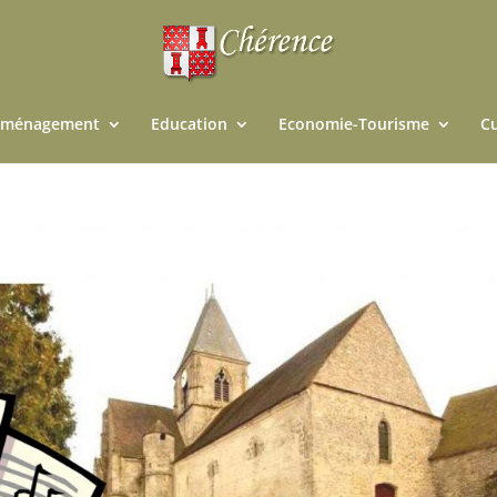
ménagement
Education
Economie-Tourisme
Cu