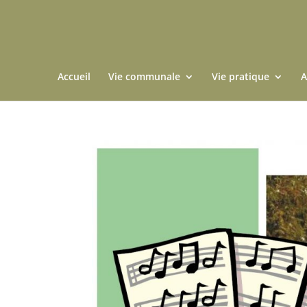
Accueil
Vie communale
Vie pratique
A