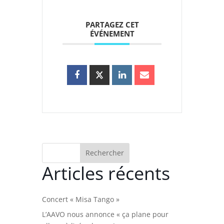
PARTAGEZ CET
ÉVÉNEMENT
Rechercher
Articles récents
Concert « Misa Tango »
L’AAVO nous annonce « ça plane pour