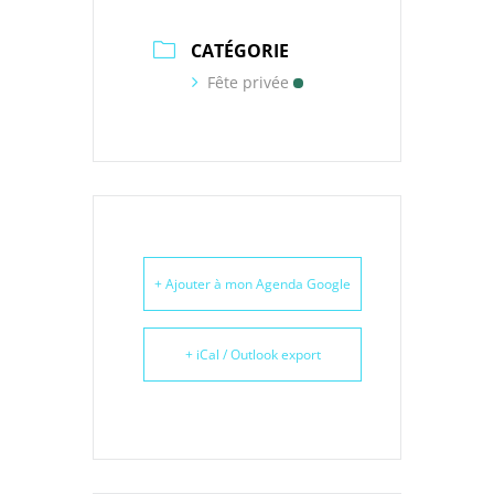
CATÉGORIE
Fête privée
+ Ajouter à mon Agenda Google
+ iCal / Outlook export