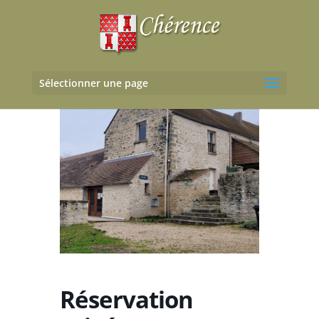
Sélectionner une page
Réservation