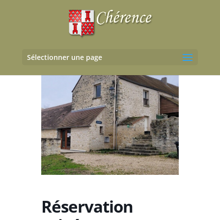
Sélectionner une page
Réservation