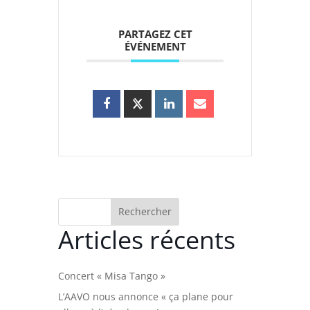
PARTAGEZ CET
ÉVÉNEMENT
Rechercher
Articles récents
Concert « Misa Tango »
L’AAVO nous annonce « ça plane pour