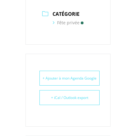
CATÉGORIE
Fête privée
+ Ajouter à mon Agenda Google
+ iCal / Outlook export