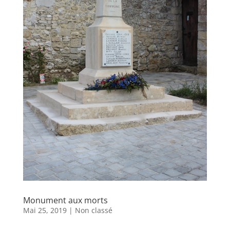
Monument aux morts
Mai 25, 2019
|
Non classé