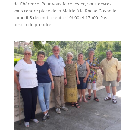
de Chérence. Pour vous faire tester, vous devrez
vous rendre place de la Mairie à la Roche Guyon le
samedi 5 décembre entre 10h00 et 17h00. Pas
besoin de prendre...