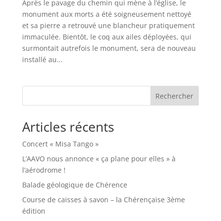
Après le pavage du chemin qui mène à l’église, le
monument aux morts a été soigneusement nettoyé
et sa pierre a retrouvé une blancheur pratiquement
immaculée. Bientôt, le coq aux ailes déployées, qui
surmontait autrefois le monument, sera de nouveau
installé au...
Rechercher
Articles récents
Concert « Misa Tango »
L’AAVO nous annonce « ça plane pour elles » à
l’aérodrome !
Balade géologique de Chérence
Course de caisses à savon – la Chérençaise 3ème
édition