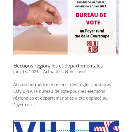
Elections régionales et départementales
Juin 15, 2021
|
Actualités
,
Non classé
Afin de permettre le respect des règles sanitaires
COVID-19, le bureau de vote pour les élections
régionales et départementales a été déplacé au
Foyer rural.