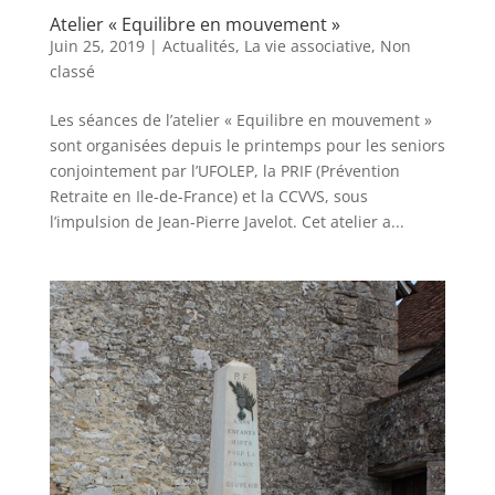
Atelier « Equilibre en mouvement »
Juin 25, 2019
|
Actualités
,
La vie associative
,
Non
classé
Les séances de l’atelier « Equilibre en mouvement »
sont organisées depuis le printemps pour les seniors
conjointement par l’UFOLEP, la PRIF (Prévention
Retraite en Ile-de-France) et la CCVVS, sous
l’impulsion de Jean-Pierre Javelot. Cet atelier a...