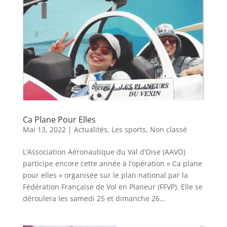
Ca Plane Pour Elles
Mai 13, 2022
|
Actualités
,
Les sports
,
Non classé
L’Association Aéronautique du Val d’Oise (AAVO)
participe encore cette année à l’opération « Ca plane
pour elles » organisée sur le plan national par la
Fédération Française de Vol en Planeur (FFVP). Elle se
déroulera les samedi 25 et dimanche 26...