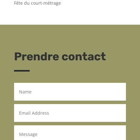
Fête du court-métrage
Prendre contact