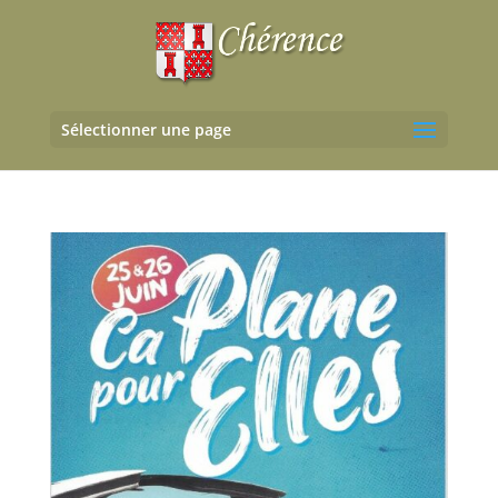
Sélectionner une page