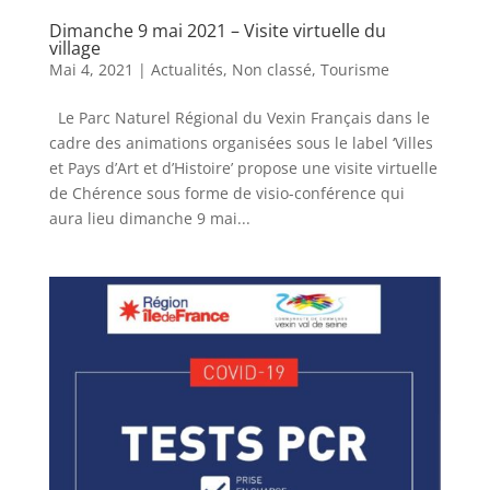
Dimanche 9 mai 2021 – Visite virtuelle du
village
Mai 4, 2021
|
Actualités
,
Non classé
,
Tourisme
Le Parc Naturel Régional du Vexin Français dans le
cadre des animations organisées sous le label ‘Villes
et Pays d’Art et d’Histoire’ propose une visite virtuelle
de Chérence sous forme de visio-conférence qui
aura lieu dimanche 9 mai...