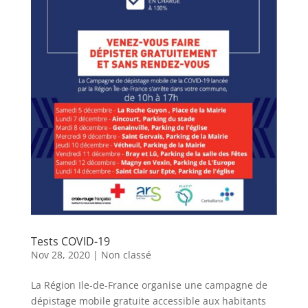
Tests COVID-19
Nov 28, 2020
|
Non classé
La Région Ile-de-France organise une campagne de
dépistage mobile gratuite accessible aux habitants