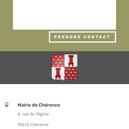
PRENDRE CONTACT

Mairie de Chérence
8, rue de l’église
95510 Chérence