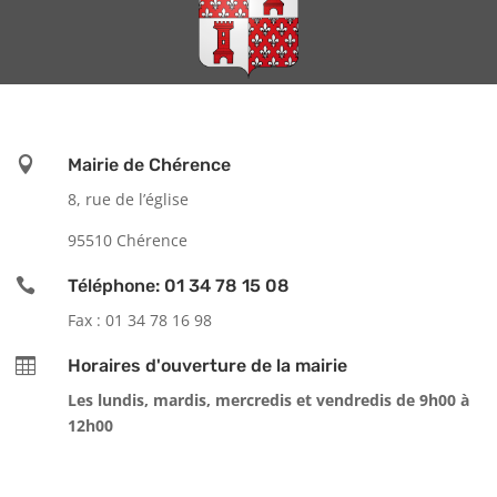

Mairie de Chérence
8, rue de l’église
95510 Chérence

Téléphone: 01 34 78 15 08
Fax : 01 34 78 16 98

Horaires d'ouverture de la mairie
Les lundis, mardis, mercredis et vendredis de 9h00 à
12h00