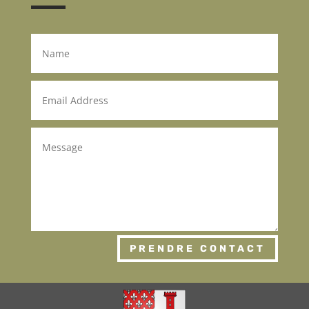
PRENDRE CONTACT