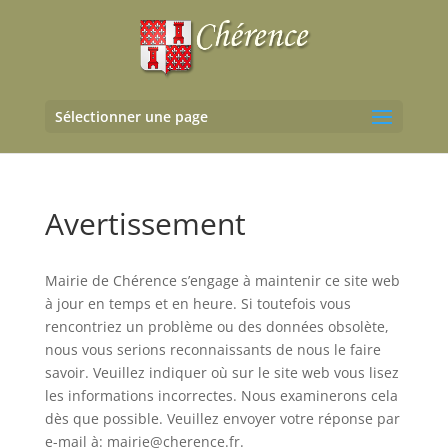
Sélectionner une page
Avertissement
Mairie de Chérence s’engage à maintenir ce site web
à jour en temps et en heure. Si toutefois vous
rencontriez un problème ou des données obsolète,
nous vous serions reconnaissants de nous le faire
savoir. Veuillez indiquer où sur le site web vous lisez
les informations incorrectes. Nous examinerons cela
dès que possible. Veuillez envoyer votre réponse par
e-mail à:
mairie@
cherence.fr
.