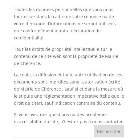
Toutes les données personnelles que vous nous
fournissez dans le cadre de votre réponse ou de
votre demande d’informations ne seront utilisées
que conformément à notre déclaration de
confidentialité.
Tous les droits de propriété intellectuelle sur le
contenu de ce site web sont la propriété de Mairie
de Chérence.
La copie, la diffusion et toute autre utilisation de ces
documents sont interdites sans l’autorisation écrite
de Mairie de Chérence , sauf si et dans la mesure où
le stipule une réglementation impérative (telle que le
droit de citer), sauf indication contraire du contenu.
Si vous avez des questions ou des problèmes
d’accessibilité du site, n’hésitez pas à nous contacter.
Rechercher