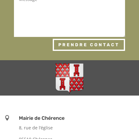
PRENDRE CONTACT

Mairie de Chérence
8, rue de l’église