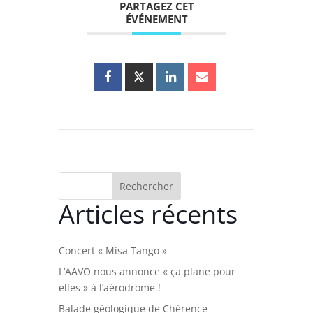
PARTAGEZ CET
ÉVÉNEMENT
Rechercher
Articles récents
Concert « Misa Tango »
L’AAVO nous annonce « ça plane pour
elles » à l’aérodrome !
Balade géologique de Chérence