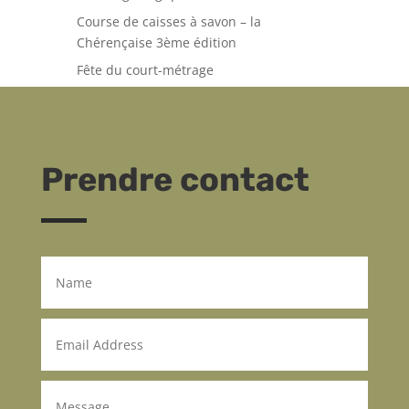
Course de caisses à savon – la
Chérençaise 3ème édition
Fête du court-métrage
Prendre contact