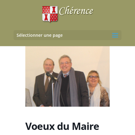
Sélectionner une page
Voeux du Maire