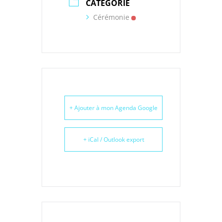
CATÉGORIE
Cérémonie
+ Ajouter à mon Agenda Google
+ iCal / Outlook export