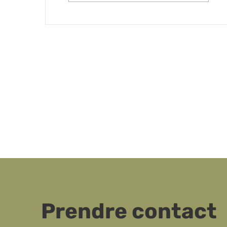
Prendre contact