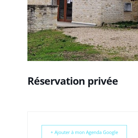
Réservation privée
+ Ajouter à mon Agenda Google