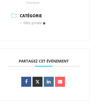
Chérence
CATÉGORIE
Fête privée
PARTAGEZ CET ÉVÉNEMENT