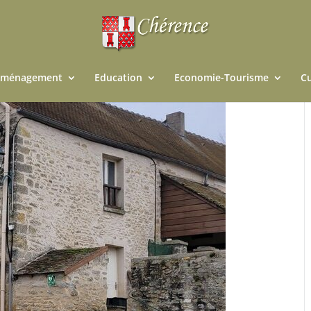
ménagement
Education
Economie-Tourisme
Cu