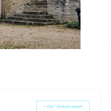
+ iCal / Outlook export