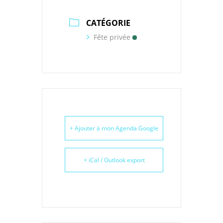
CATÉGORIE
Fête privée
+ Ajouter à mon Agenda Google
+ iCal / Outlook export