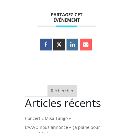
PARTAGEZ CET
ÉVÉNEMENT
Rechercher
Articles récents
Concert « Misa Tango »
L’AAVO nous annonce « ça plane pour