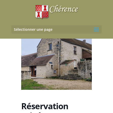
Sélectionner une page
Réservation