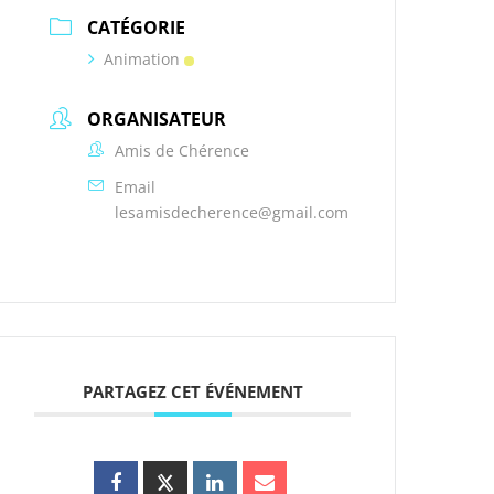
CATÉGORIE
Animation
ORGANISATEUR
Amis de Chérence
Email
lesamisdecherence@gmail.com
PARTAGEZ CET ÉVÉNEMENT