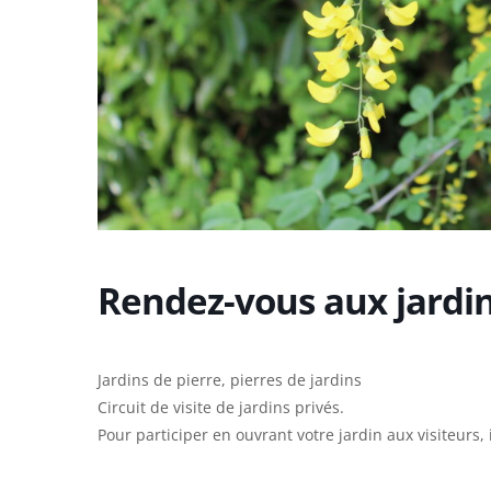
Rendez-vous aux jardi
Jardins de pierre, pierres de jardins
Circuit de visite de jardins privés.
Pour participer en ouvrant votre jardin aux visiteurs