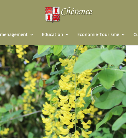
ménagement
Education
Economie-Tourisme
Cu