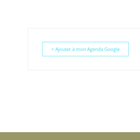
+ Ajouter à mon Agenda Google