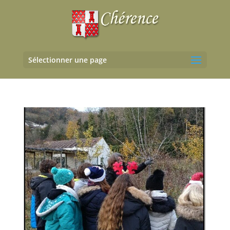
Sélectionner une page