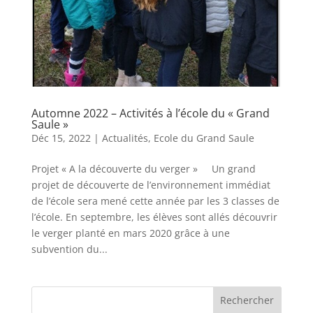
Automne 2022 – Activités à l’école du « Grand
Saule »
Déc 15, 2022
|
Actualités
,
Ecole du Grand Saule
Projet « A la découverte du verger » Un grand
projet de découverte de l’environnement immédiat
de l’école sera mené cette année par les 3 classes de
l’école. En septembre, les élèves sont allés découvrir
le verger planté en mars 2020 grâce à une
subvention du...
Rechercher