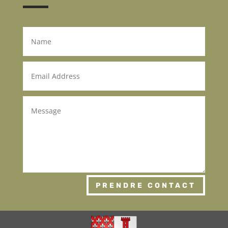
PRENDRE CONTACT