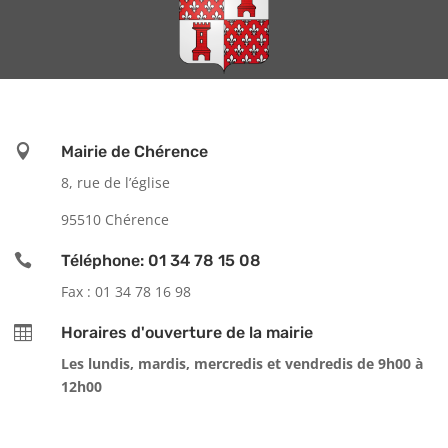

Mairie de Chérence
8, rue de l’église
95510 Chérence

Téléphone: 01 34 78 15 08
Fax : 01 34 78 16 98

Horaires d'ouverture de la mairie
Les lundis, mardis, mercredis et vendredis de 9h00 à
12h00