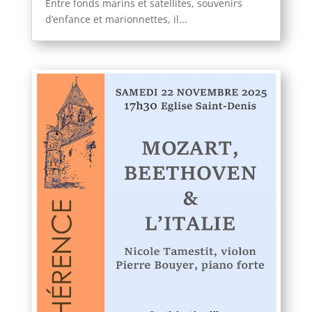
Entre fonds marins et satellites, souvenirs
d’enfance et marionnettes, il...