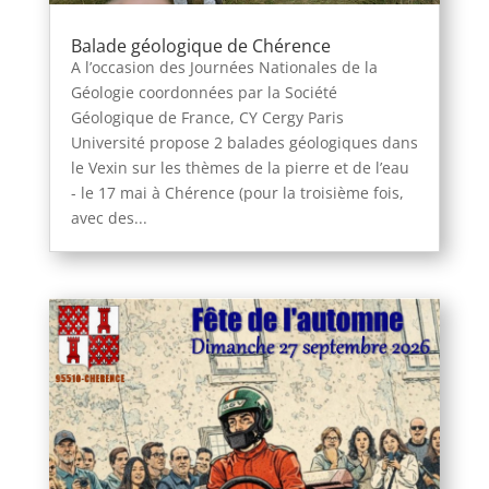
Balade géologique de Chérence
A l’occasion des Journées Nationales de la
Géologie coordonnées par la Société
Géologique de France, CY Cergy Paris
Université propose 2 balades géologiques dans
le Vexin sur les thèmes de la pierre et de l’eau
- le 17 mai à Chérence (pour la troisième fois,
avec des...