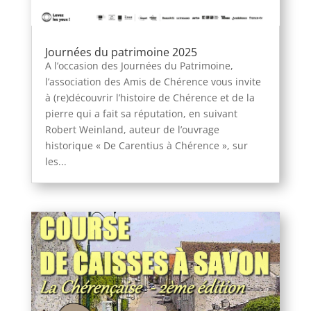
Journées du patrimoine 2025
A l’occasion des Journées du Patrimoine,
l’association des Amis de Chérence vous invite
à (re)découvrir l’histoire de Chérence et de la
pierre qui a fait sa réputation, en suivant
Robert Weinland, auteur de l’ouvrage
historique « De Carentius à Chérence », sur
les...