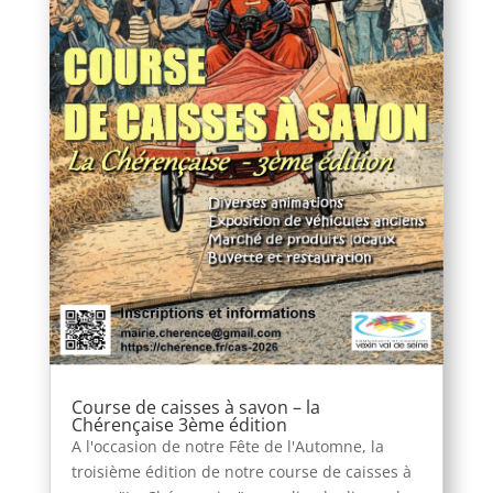
Course de caisses à savon – la
Chérençaise 3ème édition
A l'occasion de notre Fête de l'Automne, la
troisième édition de notre course de caisses à