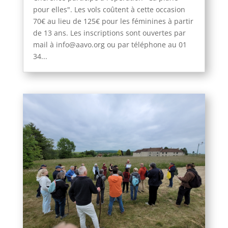
pour elles". Les vols coûtent à cette occasion
70€ au lieu de 125€ pour les féminines à partir
de 13 ans. Les inscriptions sont ouvertes par
mail à info@aavo.org ou par téléphone au 01
34...