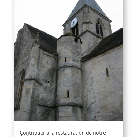
Contribuer à la restauration de notre