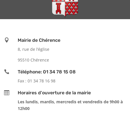

Mairie de Chérence
8, rue de l’église
95510 Chérence

Téléphone: 01 34 78 15 08
Fax : 01 34 78 16 98

Horaires d'ouverture de la mairie
Les lundis, mardis, mercredis et vendredis de 9h00 à
12h00