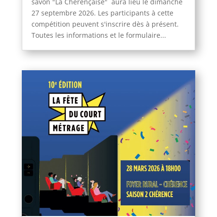
savon "La Chérençaise" aura lieu le dimanche
27 septembre 2026. Les participants à cette
compétition peuvent s'inscrire dès à présent.
Toutes les informations et le formulaire...