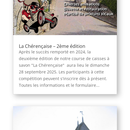
La Chérençaise – 2ème édition
Après le succès remporté en 2024, la
deuxième édition de notre course de caisses à
savon "La Chérençaise" aura lieu le dimanche
28 septembre 2025. Les participants à cette
compétition peuvent s'inscrire dès à présent.
Toutes les informations et le formulaire...