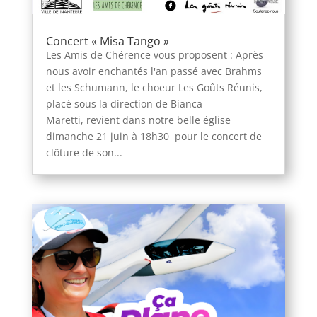
Concert « Misa Tango »
Les Amis de Chérence vous proposent : Après
nous avoir enchantés l'an passé avec Brahms
et les Schumann, le choeur Les Goûts Réunis,
placé sous la direction de Bianca
Maretti, revient dans notre belle église
dimanche 21 juin à 18h30 pour le concert de
clôture de son...