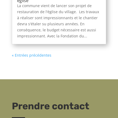
église
La commune vient de lancer son projet de
restauration de l'église du village. Les travaux
à réaliser sont impressionnants et le chantier
devra s'étaler su plusieurs années. En
conséquence, le budget nécessaire est aussi
impressionnant. Avec la Fondation du...
« Entrées précédentes
Prendre contact