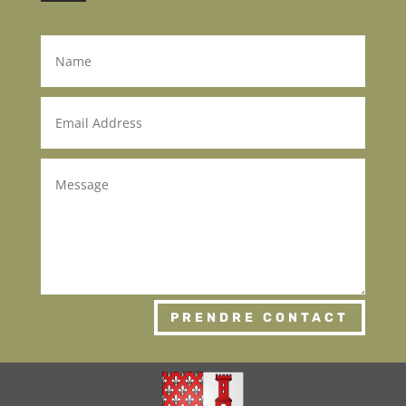
PRENDRE CONTACT