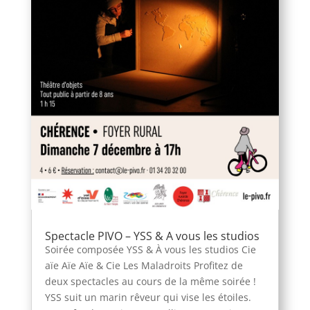
Spectacle PIVO – YSS & A vous les studios
Soirée composée YSS & À vous les studios Cie
aïe Aïe Aïe & Cie Les Maladroits Profitez de
deux spectacles au cours de la même soirée !
YSS suit un marin rêveur qui vise les étoiles.