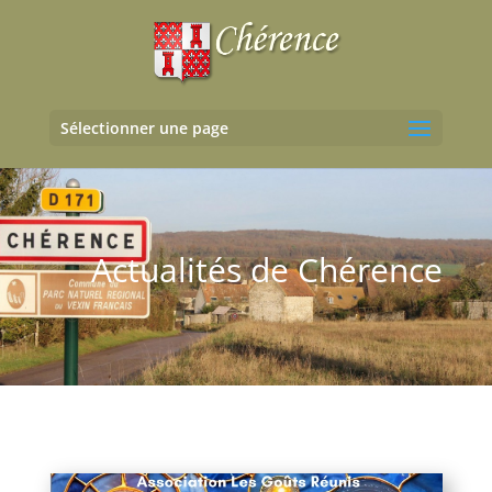
Sélectionner une page
Actualités de Chérence