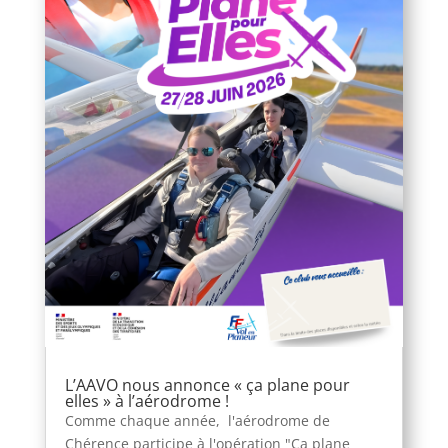
L’AAVO nous annonce « ça plane pour
elles » à l’aérodrome !
Comme chaque année, l'aérodrome de
Chérence participe à l'opération "Ca plane