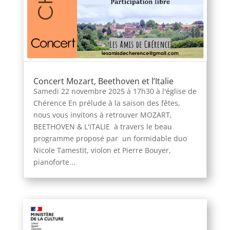
Concert Mozart, Beethoven et l’Italie
Samedi 22 novembre 2025 à 17h30 à l'église de
Chérence En prélude à la saison des fêtes,
nous vous invitons à retrouver MOZART,
BEETHOVEN & L'ITALIE à travers le beau
programme proposé par un formidable duo
Nicole Tamestit, violon et Pierre Bouyer,
pianoforte...