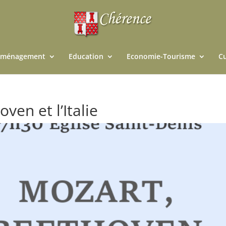
ménagement
Education
Economie-Tourisme
Cu
ven et l’Italie