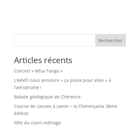
Rechercher
Articles récents
Concert « Misa Tango »
L’AAVO nous annonce « ça plane pour elles » à
l’aérodrome !
Balade géologique de Chérence
Course de caisses à savon – la Chérençaise 3ème
édition
Fête du court-métrage