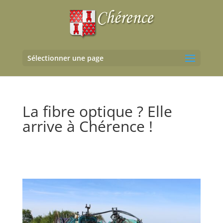
Sélectionner une page
La fibre optique ? Elle
arrive à Chérence !