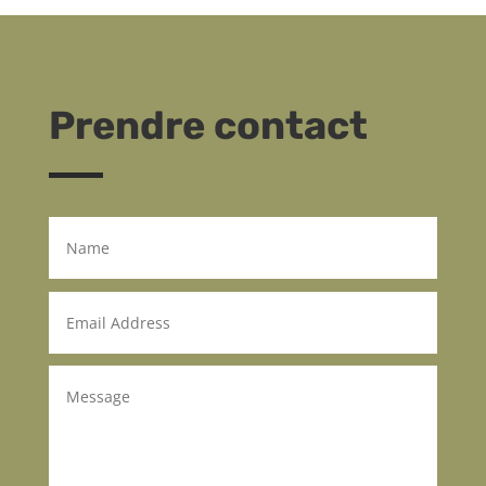
Prendre contact