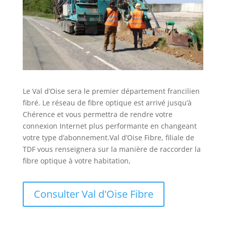
Le Val d’Oise sera le premier département francilien
fibré. Le réseau de fibre optique est arrivé jusqu’à
Chérence et vous permettra de rendre votre
connexion Internet plus performante en changeant
votre type d’abonnement.Val d’Oise Fibre, filiale de
TDF vous renseignera sur la manière de raccorder la
fibre optique à votre habitation,
Consulter Val d'Oise Fibre