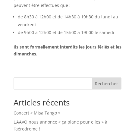
peuvent être effectués que :
de 8h30 à 12h00 et de 14h30 à 19h30 du lundi au
vendredi
de 9h00 à 12h00 et de 15h00 à 19h00 le samedi
Ils sont formellement interdits les jours fériés et les
dimanches.
Rechercher
Articles récents
Concert « Misa Tango »
L’AAVO nous annonce « ça plane pour elles » à
l’aérodrome !