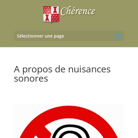
Sélectionner une page
A propos de nuisances
sonores