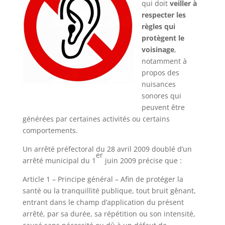
qui doit
veiller à
respecter les
règles qui
protègent le
voisinage
,
notamment à
propos des
nuisances
sonores qui
peuvent être
générées par certaines activités ou certains
comportements.
Un arrêté préfectoral du 28 avril 2009 doublé d’un
er
arrêté municipal du 1
juin 2009 précise que :
Article 1 – Principe général – Afin de protéger la
santé ou la tranquillité publique, tout bruit gênant,
entrant dans le champ d’application du présent
arrêté, par sa durée, sa répétition ou son intensité,