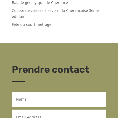
Balade géologique de Chérence
Course de caisses à savon – la Chérençaise 3ème
édition
Fête du court-métrage
Prendre contact