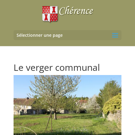
Sélectionner une page
Le verger communal