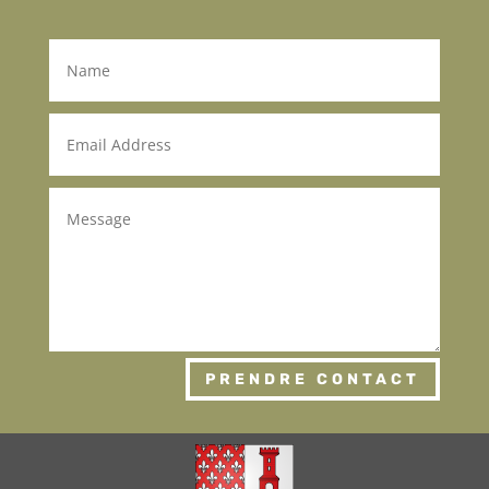
PRENDRE CONTACT