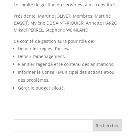
Le comité de gestion du verger est ainsi constitué:
Présidente: Martine JOLIVET; Membres: Martine
BAGOT, Mylène DE SAINT-RIQUIER, Annette HARZO,
Mikaël PERREL, Stéphane WEINLAND.
Ce comité de gestion aura pour rôle de:
Définir les règles d’accès,
Définir l’aménagement,
Planifier l’agenda et le contenu des animations,
Informer le Conseil Municipal des actions et/ou
des problèmes,
Gérer le budget alloué.
Rechercher