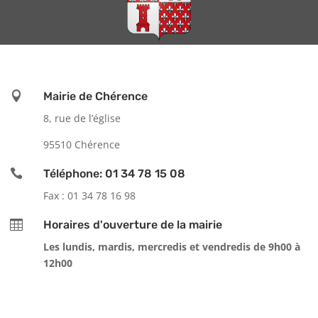

Mairie de Chérence
8, rue de l’église
95510 Chérence

Téléphone: 01 34 78 15 08
Fax : 01 34 78 16 98

Horaires d'ouverture de la mairie
Les lundis, mardis, mercredis et vendredis de 9h00 à
12h00