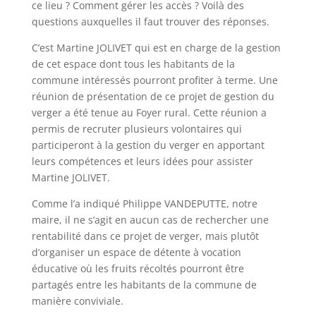
ce lieu ? Comment gérer les accès ? Voilà des
questions auxquelles il faut trouver des réponses.
C’est Martine JOLIVET qui est en charge de la gestion
de cet espace dont tous les habitants de la
commune intéressés pourront profiter à terme. Une
réunion de présentation de ce projet de gestion du
verger a été tenue au Foyer rural. Cette réunion a
permis de recruter plusieurs volontaires qui
participeront à la gestion du verger en apportant
leurs compétences et leurs idées pour assister
Martine JOLIVET.
Comme l’a indiqué Philippe VANDEPUTTE, notre
maire, il ne s’agit en aucun cas de rechercher une
rentabilité dans ce projet de verger, mais plutôt
d’organiser un espace de détente à vocation
éducative où les fruits récoltés pourront être
partagés entre les habitants de la commune de
manière conviviale.