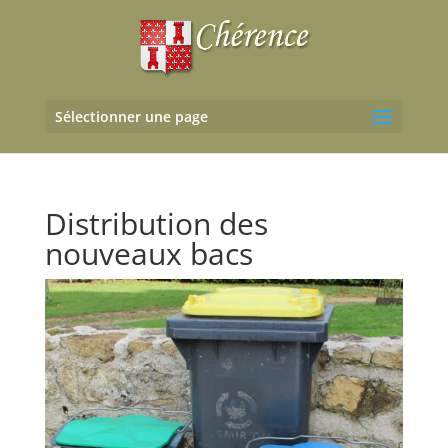
Sélectionner une page
Distribution des
nouveaux bacs