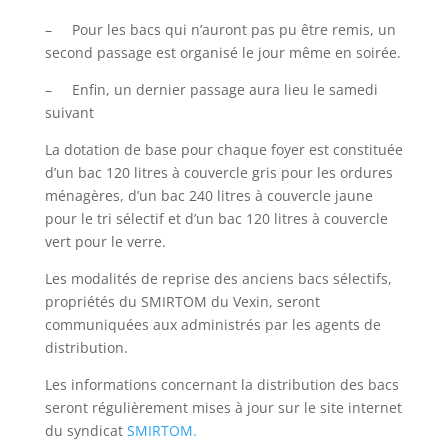
– Pour les bacs qui n’auront pas pu être remis, un
second passage est organisé le jour même en soirée.
– Enfin, un dernier passage aura lieu le samedi
suivant
La dotation de base pour chaque foyer est constituée
d’un bac 120 litres à couvercle gris pour les ordures
ménagères, d’un bac 240 litres à couvercle jaune
pour le tri sélectif et d’un bac 120 litres à couvercle
vert pour le verre.
Les modalités de reprise des anciens bacs sélectifs,
propriétés du SMIRTOM du Vexin, seront
communiquées aux administrés par les agents de
distribution.
Les informations concernant la distribution des bacs
seront régulièrement mises à jour sur le site internet
du syndicat
SMIRTOM.