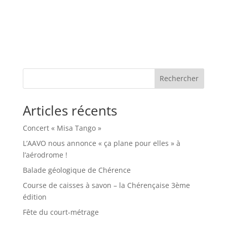
Rechercher
Articles récents
Concert « Misa Tango »
L’AAVO nous annonce « ça plane pour elles » à
l’aérodrome !
Balade géologique de Chérence
Course de caisses à savon – la Chérençaise 3ème
édition
Fête du court-métrage