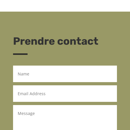
Prendre contact