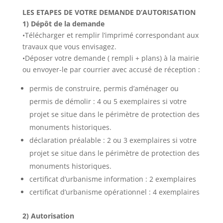
LES ETAPES DE VOTRE DEMANDE D’AUTORISATION
1) Dépôt de la demande
•Télécharger et remplir l’imprimé correspondant aux
travaux que vous envisagez.
•Déposer votre demande ( rempli + plans) à la mairie
ou envoyer-le par courrier avec accusé de réception :
permis de construire, permis d’aménager ou
permis de démolir : 4 ou 5 exemplaires si votre
projet se situe dans le périmètre de protection des
monuments historiques.
déclaration préalable : 2 ou 3 exemplaires si votre
projet se situe dans le périmètre de protection des
monuments historiques.
certificat d’urbanisme information : 2 exemplaires
certificat d’urbanisme opérationnel : 4 exemplaires
2) Autorisation