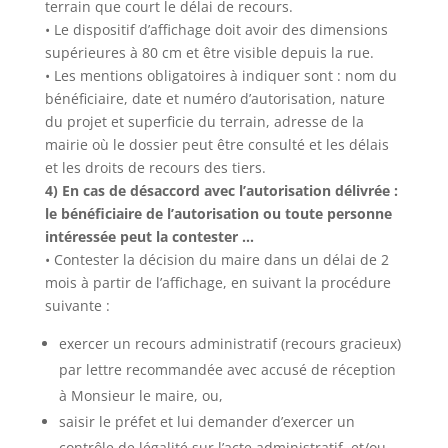
terrain que court le délai de recours.
• Le dispositif d’affichage doit avoir des dimensions
supérieures à 80 cm et être visible depuis la rue.
• Les mentions obligatoires à indiquer sont : nom du
bénéficiaire, date et numéro d’autorisation, nature
du projet et superficie du terrain, adresse de la
mairie où le dossier peut être consulté et les délais
et les droits de recours des tiers.
4) En cas de désaccord avec l’autorisation délivrée :
le bénéficiaire de l’autorisation ou toute personne
intéressée peut la contester …
• Contester la décision du maire dans un délai de 2
mois à partir de l’affichage, en suivant la procédure
suivante :
exercer un recours administratif (recours gracieux)
par lettre recommandée avec accusé de réception
à Monsieur le maire, ou,
saisir le préfet et lui demander d’exercer un
contrôle de légalité sur l’acte administratif, et/ou,