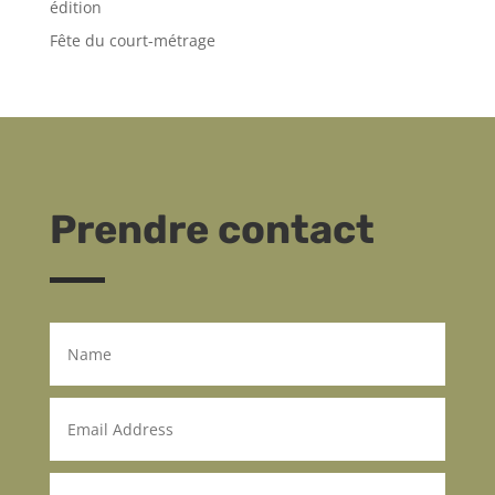
édition
Fête du court-métrage
Prendre contact