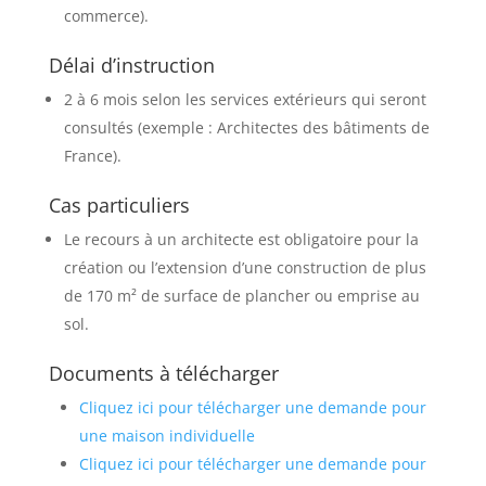
commerce).
Délai d’instruction
2 à 6 mois selon les services extérieurs qui seront
consultés (exemple : Architectes des bâtiments de
France).
Cas particuliers
Le recours à un architecte est obligatoire pour la
création ou l’extension d’une construction de plus
de 170 m² de surface de plancher ou emprise au
sol.
Documents à télécharger
Cliquez ici pour télécharger une demande pour
une maison individuelle
Cliquez ici pour télécharger une demande pour