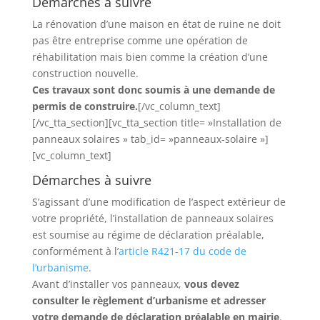
Démarches à suivre
La rénovation d’une maison en état de ruine ne doit
pas être entreprise comme une opération de
réhabilitation mais bien comme la création d’une
construction nouvelle.
Ces travaux sont donc soumis à une demande de
permis de construire.
[/vc_column_text]
[/vc_tta_section][vc_tta_section title= »Installation de
panneaux solaires » tab_id= »panneaux-solaire »]
[vc_column_text]
Démarches à suivre
S’agissant d’une modification de l’aspect extérieur de
votre propriété, l’installation de panneaux solaires
est soumise au régime de déclaration préalable,
conformément à l’
article R421-17 du code de
l’urbanisme
.
Avant d’installer vos panneaux,
vous devez
consulter le règlement d’urbanisme et adresser
votre demande de déclaration préalable en mairie
.