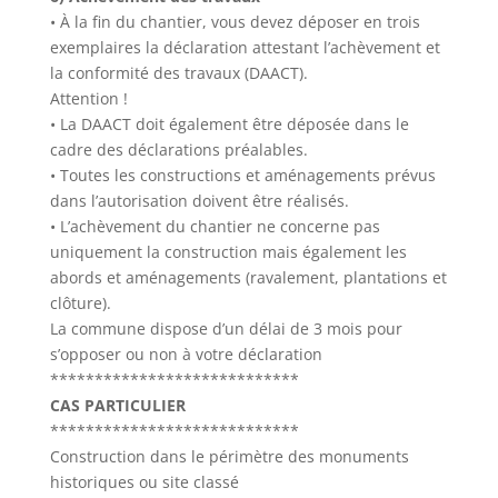
• À la fin du chantier, vous devez déposer en trois
exemplaires la déclaration attestant l’achèvement et
la conformité des travaux (DAACT).
Attention !
• La DAACT doit également être déposée dans le
cadre des déclarations préalables.
• Toutes les constructions et aménagements prévus
dans l’autorisation doivent être réalisés.
• L’achèvement du chantier ne concerne pas
uniquement la construction mais également les
abords et aménagements (ravalement, plantations et
clôture).
La commune dispose d’un délai de 3 mois pour
s’opposer ou non à votre déclaration
****************************
CAS PARTICULIER
****************************
Construction dans le périmètre des monuments
historiques ou site classé