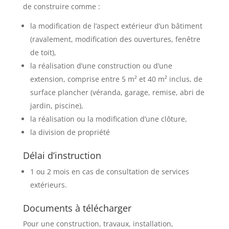
de construire comme :
la modification de l’aspect extérieur d’un bâtiment
(ravalement, modification des ouvertures, fenêtre
de toit),
la réalisation d’une construction ou d’une
extension, comprise entre 5 m² et 40 m² inclus, de
surface plancher (véranda, garage, remise, abri de
jardin, piscine),
la réalisation ou la modification d’une clôture,
la division de propriété
Délai d’instruction
1 ou 2 mois en cas de consultation de services
extérieurs.
Documents à télécharger
Pour une construction, travaux, installation,