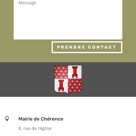
PRENDRE CONTACT

Mairie de Chérence
8, rue de l’église