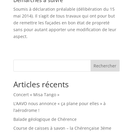
Démarches à suivre
Soumis à déclaration préalable (délibération du 15
mai 2014). Il s’agit de tous travaux qui ont pour but
de remettre les façades en bon état de propreté
sans pour autant apporter une modification de leur
aspect.
Rechercher
Articles récents
Concert « Misa Tango »
L’AAVO nous annonce « ça plane pour elles » à
l’aérodrome !
Balade géologique de Chérence
Course de caisses à savon – la Chérençaise 3ème