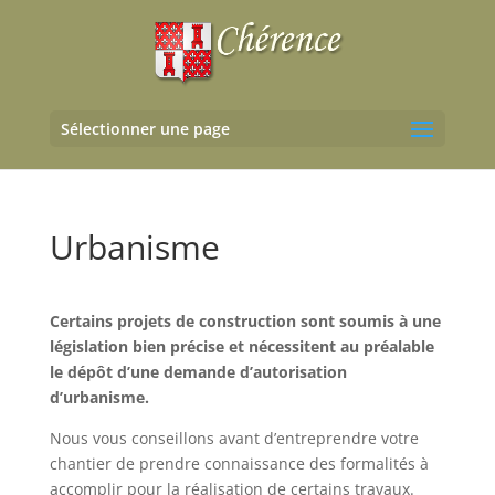
Sélectionner une page
Urbanisme
Certains projets de construction sont soumis à une
législation bien précise et nécessitent au préalable
le dépôt d’une demande d’autorisation
d’urbanisme.
Nous vous conseillons avant d’entreprendre votre
chantier de prendre connaissance des formalités à
accomplir pour la réalisation de certains travaux.