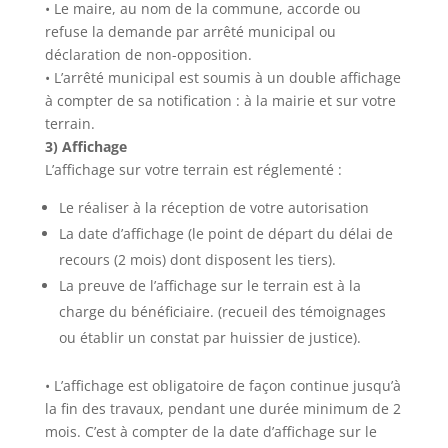
• Le maire, au nom de la commune, accorde ou
refuse la demande par arrêté municipal ou
déclaration de non-opposition.
• L’arrêté municipal est soumis à un double affichage
à compter de sa notification : à la mairie et sur votre
terrain.
3) Affichage
L’affichage sur votre terrain est réglementé :
Le réaliser à la réception de votre autorisation
La date d’affichage (le point de départ du délai de
recours (2 mois) dont disposent les tiers).
La preuve de l’affichage sur le terrain est à la
charge du bénéficiaire. (recueil des témoignages
ou établir un constat par huissier de justice).
• L’affichage est obligatoire de façon continue jusqu’à
la fin des travaux, pendant une durée minimum de 2
mois. C’est à compter de la date d’affichage sur le