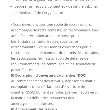
déposer un recours contentieux devant le tribunal
administratif de Cergy-Pontoise.
• Vous devez envoyer une copie de votre recours,
accompagné de l’acte contesté, en recommandé avec
accusé de réception au maire ainsi qu’au
bénéficiaire de l’autorisation, sous peine
d’irrecevabilité. Les personnes concernées par le
recours sont : le demandeur du permis, les riverains,
les associations (ex : association de défense de
l’environnement), les communes et les syndicats de
propriétaires.
5) Déclaration d’ouverture de chantier (DOC)
Au commencement des travaux, déposez en mairie 3
exemplaires de la déclaration d’ouverture de
chantier (DOC) dûment remplie. Elle permet d’avertir
la mairie du début des travaux ou des
aménagements autorisés.
6) Achèvement des travaux