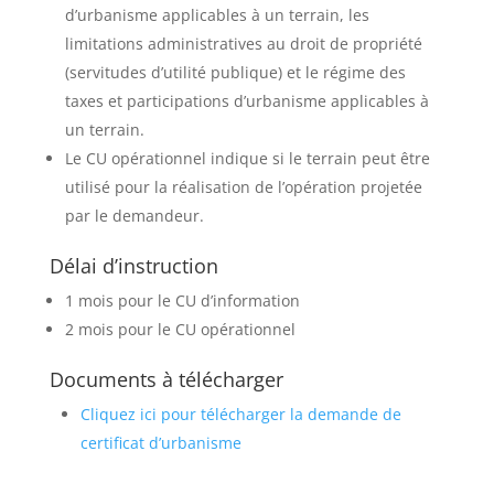
d’urbanisme applicables à un terrain, les
limitations administratives au droit de propriété
(servitudes d’utilité publique) et le régime des
taxes et participations d’urbanisme applicables à
un terrain.
Le CU opérationnel indique si le terrain peut être
utilisé pour la réalisation de l’opération projetée
par le demandeur.
Délai d’instruction
1 mois pour le CU d’information
2 mois pour le CU opérationnel
Documents à télécharger
Cliquez ici pour télécharger la demande de
certificat d’urbanisme